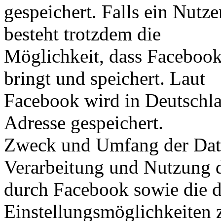
gespeichert. Falls ein Nutz
besteht trotzdem die
Möglichkeit, dass Facebook
bringt und speichert. Laut
Facebook wird in Deutschla
Adresse gespeichert.
Zweck und Umfang der Date
Verarbeitung und Nutzung 
durch Facebook sowie die d
Einstellungsmöglichkeiten