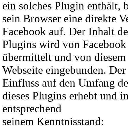
ein solches Plugin enthält, 
sein Browser eine direkte 
Facebook auf. Der Inhalt de
Plugins wird von Facebook 
übermittelt und von diesem 
Webseite eingebunden. Der 
Einfluss auf den Umfang de
dieses Plugins erhebt und i
entsprechend
seinem Kenntnisstand: