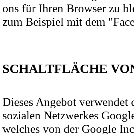
ons für Ihren Browser zu b
zum Beispiel mit dem "Fac
SCHALTFLÄCHE VO
Dieses Angebot verwendet d
sozialen Netzwerkes Google
welches von der Google Inc