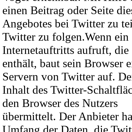
einen Beitrag oder Seite die
Angebotes bei Twitter zu te
Twitter zu folgen.Wenn ein 
Internetauftritts aufruft, di
enthält, baut sein Browser 
Servern von Twitter auf. De
Inhalt des Twitter-Schaltflä
den Browser des Nutzers
übermittelt. Der Anbieter h
Umfang der Daten, die Twit