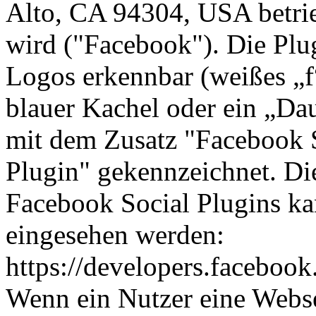
Alto, CA 94304, USA betri
wird ("Facebook"). Die Plu
Logos erkennbar (weißes „f
blauer Kachel oder ein „Da
mit dem Zusatz "Facebook 
Plugin" gekennzeichnet. Di
Facebook Social Plugins ka
eingesehen werden:
https://developers.facebook
Wenn ein Nutzer eine Websei