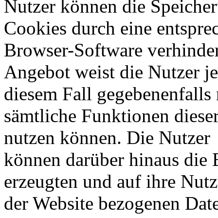
Nutzer können die Speicher
Cookies durch eine entsprec
Browser-Software verhinder
Angebot weist die Nutzer je
diesem Fall gegebenenfalls 
sämtliche Funktionen diese
nutzen können. Die Nutzer
können darüber hinaus die 
erzeugten und auf ihre Nut
der Website bezogenen Daten