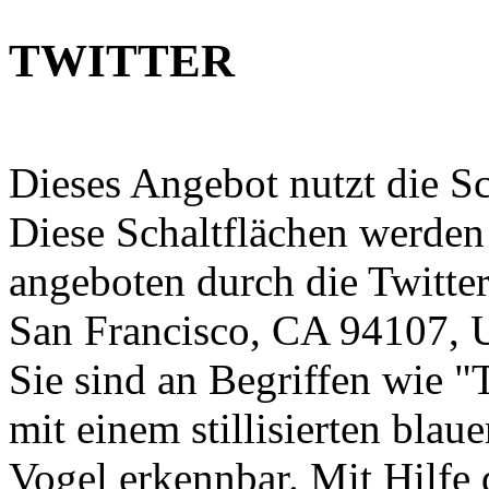
TWITTER
Dieses Angebot nutzt die Sc
Diese Schaltflächen werden
angeboten durch die Twitter
San Francisco, CA 94107,
Sie sind an Begriffen wie "
mit einem stillisierten blau
Vogel erkennbar. Mit Hilfe 