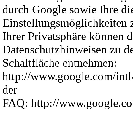
durch Google sowie Ihre di
Einstellungsmöglichkeiten
Ihrer Privatsphäre können 
Datenschutzhinweisen zu de
Schaltfläche entnehmen:
http://www.google.com/intl
der
FAQ: http://www.google.com