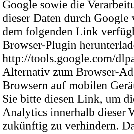
Google sowie die Verarbeit
dieser Daten durch Google v
dem folgenden Link verfüg
Browser-Plugin herunterlade
http://tools.google.com/dl
Alternativ zum Browser-Ad
Browsern auf mobilen Gerät
Sie bitte diesen Link, um d
Analytics innerhalb dieser 
zukünftig zu verhindern. D