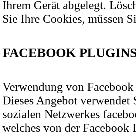
Ihrem Gerät abgelegt. Lösc
Sie Ihre Cookies, müssen Si
FACEBOOK PLUGIN
Verwendung von Facebook 
Dieses Angebot verwendet S
sozialen Netzwerkes faceb
welches von der Facebook In