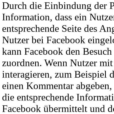
Durch die Einbindung der P
Information, dass ein Nutze
entsprechende Seite des Ang
Nutzer bei Facebook eingel
kann Facebook den Besuch
zuordnen. Wenn Nutzer mit
interagieren, zum Beispiel 
einen Kommentar abgeben,
die entsprechende Informat
Facebook übermittelt und d