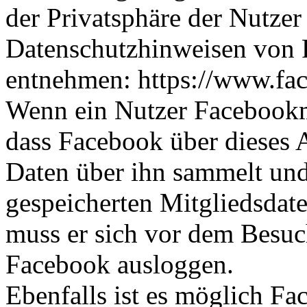
der Privatsphäre der Nutzer
Datenschutzhinweisen von
entnehmen: https://www.fa
Wenn ein Nutzer Facebookmi
dass Facebook über dieses
Daten über ihn sammelt und
gespeicherten Mitgliedsdate
muss er sich vor dem Besuch 
Facebook ausloggen.
Ebenfalls ist es möglich F