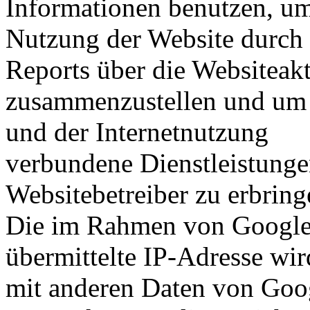
Informationen benutzen, um
Nutzung der Website durch 
Reports über die Websiteakt
zusammenzustellen und um 
und der Internetnutzung
verbundene Dienstleistung
Websitebetreiber zu erbring
Die im Rahmen von Google
übermittelte IP-Adresse wir
mit anderen Daten von Goo