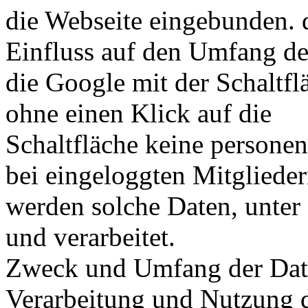
die Webseite eingebunden. d
Einfluss auf den Umfang de
die Google mit der Schaltf
ohne einen Klick auf die
Schaltfläche keine persone
bei eingeloggten Mitglieder
werden solche Daten, unter
und verarbeitet.
Zweck und Umfang der Date
Verarbeitung und Nutzung 