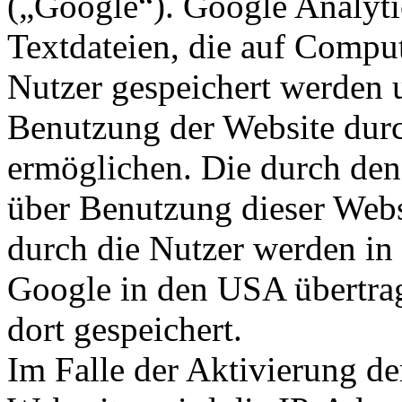
(„Google“). Google Analyti
Textdateien, die auf Comput
Nutzer gespeichert werden 
Benutzung der Website durc
ermöglichen. Die durch den
über Benutzung dieser Webs
durch die Nutzer werden in
Google in den USA übertra
dort gespeichert.
Im Falle der Aktivierung d