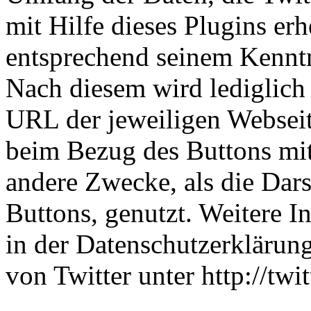
mit Hilfe dieses Plugins er
entsprechend seinem Kenntn
Nach diesem wird lediglich 
URL der jeweiligen Websei
beim Bezug des Buttons mit 
andere Zwecke, als die Dars
Buttons, genutzt. Weitere I
in der Datenschutzerklärun
von Twitter unter http://twi