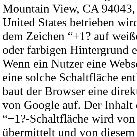
Mountain View, CA 94043,
United States betrieben wir
dem Zeichen “+1? auf wei
oder farbigen Hintergrund 
Wenn ein Nutzer eine Websei
eine solche Schaltfläche ent
baut der Browser eine dire
von Google auf. Der Inhalt 
“+1?-Schaltfläche wird von
übermittelt und von diesem